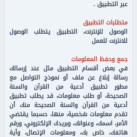
عبر التطبيق .
متطلبات التطبيق
الوصول للإنترنت، التطبيق يتطلب الوصول
للانترنت للعمل
جمع وحفظ المعلومات
في بعض أقسام التطبيق مثل عند إرسالك
رسالة إبلاغ عن ملف أو نموذج التواصل مع
مطور تطبيق أدعية من القرآن والسنة
الصحيحة، أو طلب معلومات، قد يطلب تطبيق
أدعية من القرآن والسنة الصحيحة منك أن
تقدم معلومات شخصية، منها، حسبما يقتضي
الأمر، اسمك، وعنوانك، وبريدك الإلكتروني، ورقم
هاتفك، خاص بك، ومعلومات الإتصال، وأية