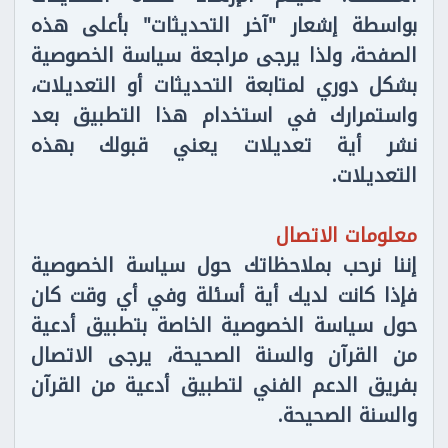
بواسطة إشعار "آخر التحديثات" بأعلى هذه
الصفحة، ولذا يرجى مراجعة سياسة الخصوصية
بشكل دوري لمتابعة التحديثات أو التعديلات،
واستمرارك في استخدام هذا التطبيق بعد
نشر أية تعديلات يعني قبولك بهذه
التعديلات.
معلومات الاتصال
إننا نرحب بملاحظاتك حول سياسة الخصوصية
فإذا كانت لديك أية أسئلة وفي أي وقت كان
حول سياسة الخصوصية الخاصة بتطبيق أدعية
من القرآن والسنة الصحيحة، يرجى الاتصال
بفريق الدعم الفني لتطبيق أدعية من القرآن
والسنة الصحيحة.