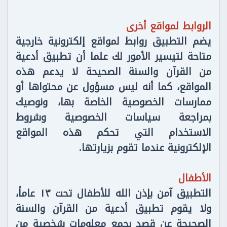
الروابط لمواقع أخرى
يضم التطبيق روابط لمواقع إلكترونية خارجية
متاحة لتيسير الأمور لك علما أن تطبيق أدعية
من القرآن والسنة الصحيحة لا يدعم هذه
المواقع، كما أنه ليس مسؤول عن محتواها أو
ممارسات الخصوصية الخاصة بها، ونوصيك
بمراجعة سياسات الخصوصية وشروط
الاستخدام التي تحكم هذه المواقع
الإلكترونية عندما تقوم بزيارتها.
الأطفال
التطبيق آمن بإذن الله للأطفال تحت ١٣ عاماً،
ولا يقوم تطبيق أدعية من القرآن والسنة
الصحيحة عن قصد بجمع معلومات شخصية من