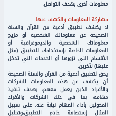
معلومات أخرى بهدف التواصل.
مشاركة المعلومات والكشف عنها
لا يكشف تطبيق أدعية من القرآن والسنة
الصحيحة عن معلوماتك الشخصية أو مزيج
معلوماتك الشخصية والديموغرافية أو
المعلومات الخاصة بإستخدامك للتطبيق (مثل
الأقسام التي تزورها أو الخدمات التي تدخل
عليها) لآخرين.
يحق لتطبيق أدعية من القرآن والسنة الصحيحة
أن يكشف عن هذه المعلومات للشركات
والأفراد الذين يعمل معهم، بهدف تنفيذ
مهامه، بما في ذلك الشركات والأفراد
المخولين بأداء المهام نيابة عنه. على سبيل
المثال إستضافة خادم التطبيق،وتحليل