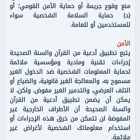
منع وقوع جريمة أو حماية الأمن القومي؛ أو
(د) حماية السلامة الشخصية سواء
للمستخدمين أو للعامة.
الأمن
يتبع تطبيق أدعية من القرآن والسنة الصحيحة
إجراءات تقنية ومادية ومؤسسية ملائمة
لحماية المعلومات الشخصية ضد الدخول الغير
مسموح به، والمعالجة الغير قانونية، والضياع أو
التلف العرضي، والتدمير الغير مفوض. ولكن، لا
يمكن أن يضمن تطبيق أدعية من القرآن
والسنة الصحيحة أن الأطراف الخارجية غير
المفوضة لن تتمكن من خرق هذه الإجراءات أو
استخدام معلوماتك الشخصية لأغراض غير
ملائمة.