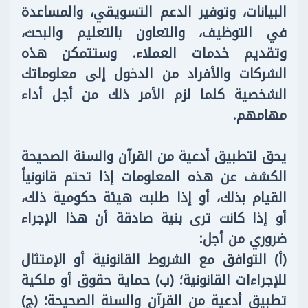
البيانات، وتوفير الدعم التسويقي، والمساعدة
في التوظيف، والتعاون بالتعليم والبحث،
وتقديم خدمات العملاء. وستتمكن هذه
الشركات والأفراد من الدخول إلى معلوماتك
الشخصية كلما لزم الأمر ذلك من أجل أداء
مهامهم.
يحق لتطبيق أدعية من القرآن والسنة الصحيحة
الكشف عن هذه المعلومات إذا تحتم قانونياً
القيام بذلك، أو إذا طلبت هيئة حكومية ذلك،
أو إذا كانت ترى بنية صادقة أن هذا الإجراء
ضروري من أجل:
(أ) التوافق مع الشروط القانونية أو الإمتثال
للإجراءات القانونية؛ (ب) حماية حقوق أو ملكية
تطبيق أدعية من القرآن والسنة الصحيحة؛ (ج)