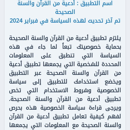
اسم التطبيق : أدعية من القرآن والسنة
الصحيحة
تم آخر تحديث لهذه السياسة في فبراير 2024
يلتزم تطبيق أدعية من القرآن والسنة الصحيحة
بحماية خصوصيتك تبعاً لما جاء في هذه
السياسة التي تنطبق على المعلومات
المحددة للشخصية التي يجمعها تطبيق أدعية
من القرآن والسنة الصحيحة عبر التطبيق
ويخضع استخدامك للتطبيق إلى سياسة
الخصوصية وشروط الاستخدام التي تخص
تطبيق أدعية من القرآن والسنة الصحيحة.
ويرجى قراءة سياسة الخصوصية هذه بحرص
لفهم كيفية تعامل تطبيق أدعية من القرآن
والسنة الصحيحة مع المعلومات التي يجمعها