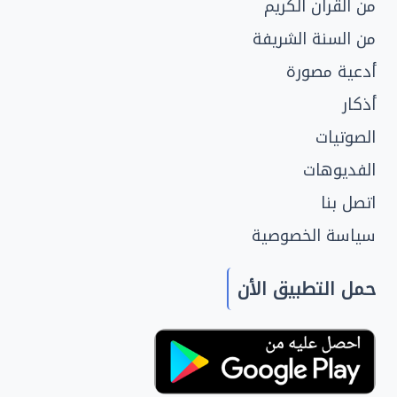
من القرآن الكريم
من السنة الشريفة
أدعية مصورة
أذكار
الصوتيات
الفديوهات
اتصل بنا
سياسة الخصوصية
حمل التطبيق الأن