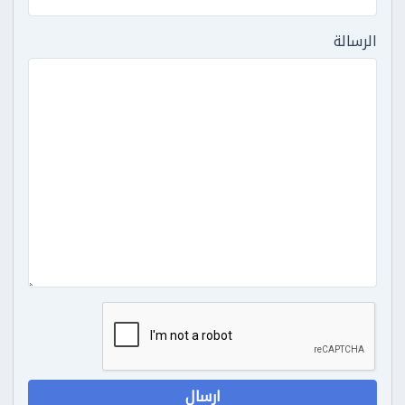
الرسالة