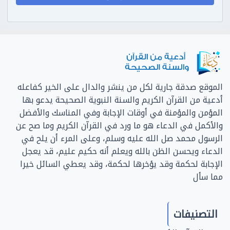
الموقع صدقة جارية لكل من ينشر والدال على الخير كفاعله
أدعية من القرآن الكريم والسنة النبوية الصحيحة يدعو بها
المؤمن والمؤمنة في أوقات الإجابة وفي المناسك والأفضل
والأكمل في الدعاء هو ما ورد في القرآن الكريم وما صح عن
الرسول محمد صل الله عليه وسلم، وعلى المرء أن يلح في
الدعاء ويحسن الظن بالله ويعلم أنه حكيم عليم، قد يعجل
الإجابة لحكمة وقد يؤخرها لحكمة، وقد يعطي السائل خيرا
مما سأل
التصنيفات