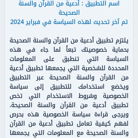
اسم التطبيق : أدعية من القرآن والسنة
الصحيحة
تم آخر تحديث لهذه السياسة في فبراير 2024
يلتزم تطبيق أدعية من القرآن والسنة الصحيحة
بحماية خصوصيتك تبعاً لما جاء في هذه
السياسة التي تنطبق على المعلومات
المحددة للشخصية التي يجمعها تطبيق أدعية
من القرآن والسنة الصحيحة عبر التطبيق
ويخضع استخدامك للتطبيق إلى سياسة
الخصوصية وشروط الاستخدام التي تخص
تطبيق أدعية من القرآن والسنة الصحيحة.
ويرجى قراءة سياسة الخصوصية هذه بحرص
لفهم كيفية تعامل تطبيق أدعية من القرآن
والسنة الصحيحة مع المعلومات التي يجمعها