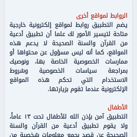
الروابط لمواقع أخرى
يضم التطبيق روابط لمواقع إلكترونية خارجية
متاحة لتيسير الأمور لك علما أن تطبيق أدعية
من القرآن والسنة الصحيحة لا يدعم هذه
المواقع، كما أنه ليس مسؤول عن محتواها أو
ممارسات الخصوصية الخاصة بها، ونوصيك
بمراجعة سياسات الخصوصية وشروط
الاستخدام التي تحكم هذه المواقع
الإلكترونية عندما تقوم بزيارتها.
الأطفال
التطبيق آمن بإذن الله للأطفال تحت ١٣ عاماً،
ولا يقوم تطبيق أدعية من القرآن والسنة
الصحيحة عن قصد بجمع معلومات شخصية من