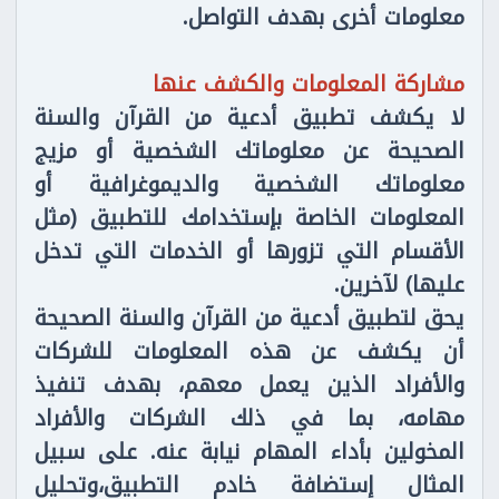
معلومات أخرى بهدف التواصل.
مشاركة المعلومات والكشف عنها
لا يكشف تطبيق أدعية من القرآن والسنة
الصحيحة عن معلوماتك الشخصية أو مزيج
معلوماتك الشخصية والديموغرافية أو
المعلومات الخاصة بإستخدامك للتطبيق (مثل
الأقسام التي تزورها أو الخدمات التي تدخل
عليها) لآخرين.
يحق لتطبيق أدعية من القرآن والسنة الصحيحة
أن يكشف عن هذه المعلومات للشركات
والأفراد الذين يعمل معهم، بهدف تنفيذ
مهامه، بما في ذلك الشركات والأفراد
المخولين بأداء المهام نيابة عنه. على سبيل
المثال إستضافة خادم التطبيق،وتحليل