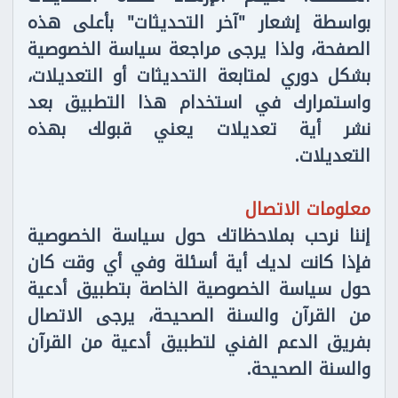
بواسطة إشعار "آخر التحديثات" بأعلى هذه
الصفحة، ولذا يرجى مراجعة سياسة الخصوصية
بشكل دوري لمتابعة التحديثات أو التعديلات،
واستمرارك في استخدام هذا التطبيق بعد
نشر أية تعديلات يعني قبولك بهذه
التعديلات.
معلومات الاتصال
إننا نرحب بملاحظاتك حول سياسة الخصوصية
فإذا كانت لديك أية أسئلة وفي أي وقت كان
حول سياسة الخصوصية الخاصة بتطبيق أدعية
من القرآن والسنة الصحيحة، يرجى الاتصال
بفريق الدعم الفني لتطبيق أدعية من القرآن
والسنة الصحيحة.