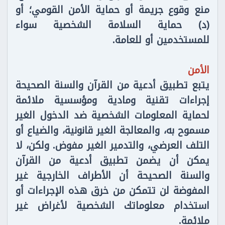
منع وقوع جريمة أو حماية الأمن القومي؛ أو
(د) حماية السلامة الشخصية سواء
للمستخدمين أو للعامة.
الأمن
يتبع تطبيق أدعية من القرآن والسنة الصحيحة
إجراءات تقنية ومادية ومؤسسية ملائمة
لحماية المعلومات الشخصية ضد الدخول الغير
مسموح به، والمعالجة الغير قانونية، والضياع أو
التلف العرضي، والتدمير الغير مفوض. ولكن، لا
يمكن أن يضمن تطبيق أدعية من القرآن
والسنة الصحيحة أن الأطراف الخارجية غير
المفوضة لن تتمكن من خرق هذه الإجراءات أو
استخدام معلوماتك الشخصية لأغراض غير
ملائمة.