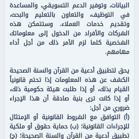
البيانات، وتوفير الدعم التسويقي، والمساعدة
في التوظيف، والتعاون بالتعليم والبحث،
وتقديم خدمات العملاء. وستتمكن هذه
الشركات والأفراد من الدخول إلى معلوماتك
الشخصية كلما لزم الأمر ذلك من أجل أداء
مهامهم.
يحق لتطبيق أدعية من القرآن والسنة الصحيحة
الكشف عن هذه المعلومات إذا تحتم قانونياً
القيام بذلك، أو إذا طلبت هيئة حكومية ذلك،
أو إذا كانت ترى بنية صادقة أن هذا الإجراء
ضروري من أجل:
(أ) التوافق مع الشروط القانونية أو الإمتثال
للإجراءات القانونية؛ (ب) حماية حقوق أو ملكية
تطبيق أدعية من القرآن والسنة الصحيحة؛ (ج)