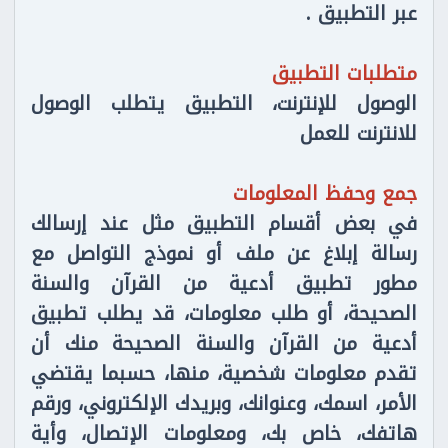
عبر التطبيق .
متطلبات التطبيق
الوصول للإنترنت، التطبيق يتطلب الوصول
للانترنت للعمل
جمع وحفظ المعلومات
في بعض أقسام التطبيق مثل عند إرسالك
رسالة إبلاغ عن ملف أو نموذج التواصل مع
مطور تطبيق أدعية من القرآن والسنة
الصحيحة، أو طلب معلومات، قد يطلب تطبيق
أدعية من القرآن والسنة الصحيحة منك أن
تقدم معلومات شخصية، منها، حسبما يقتضي
الأمر، اسمك، وعنوانك، وبريدك الإلكتروني، ورقم
هاتفك، خاص بك، ومعلومات الإتصال، وأية