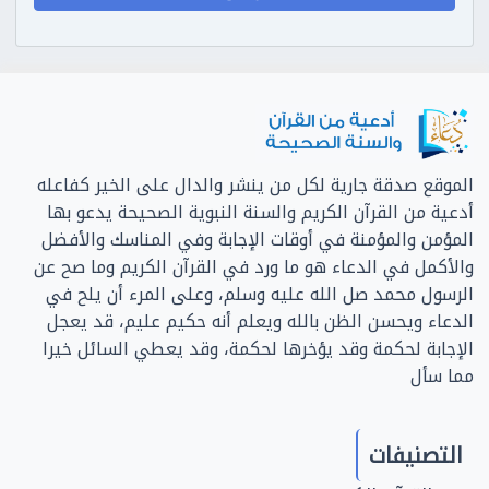
الموقع صدقة جارية لكل من ينشر والدال على الخير كفاعله
أدعية من القرآن الكريم والسنة النبوية الصحيحة يدعو بها
المؤمن والمؤمنة في أوقات الإجابة وفي المناسك والأفضل
والأكمل في الدعاء هو ما ورد في القرآن الكريم وما صح عن
الرسول محمد صل الله عليه وسلم، وعلى المرء أن يلح في
الدعاء ويحسن الظن بالله ويعلم أنه حكيم عليم، قد يعجل
الإجابة لحكمة وقد يؤخرها لحكمة، وقد يعطي السائل خيرا
مما سأل
التصنيفات