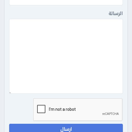
الرسالة