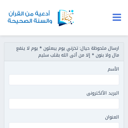
ارسال ملحوظة حيال: تخزني يوم يبعثون * يوم لا ينفع
مال ولا بنون * إلا من أتى الله بقلب سليم
الأسم
البريد الألكترونى
العنوان