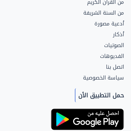
من القرآن الكريم
من السنة الشريفة
أدعية مصورة
أذكار
الصوتيات
الفديوهات
اتصل بنا
سياسة الخصوصية
حمل التطبيق الأن