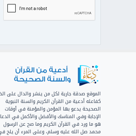
الموقع صدقة جارية لكل من ينشر والدال على الخي
كفاعله أدعية من القرآن الكريم والسنة النبوية
الصحيحة يدعو بها المؤمن والمؤمنة في أوقات
الإجابة وفي المناسك والأفضل والأكمل في الدعا
هو ما ورد في القرآن الكريم وما صح عن الرسول
محمد صل الله عليه وسلم، وعلى المرء أن يلح في