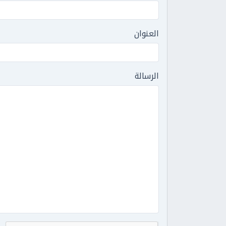
العنوان
الرسالة